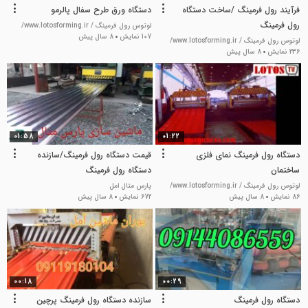
فرآیند رول فرمینگ /ساخت دستگاه
دستگاه ورق طرح سفال پالرمو
رول فرمینگ
لوتوس رول فرمینگ / www.lotosforming.ir/
107 نمایش
8 سال پیش
لوتوس رول فرمینگ / www.lotosforming.ir/
236 نمایش
8 سال پیش
01:58
01:22
دستگاه رول فرمینگ نمای فلزی
قیمت دستگاه رول فرمینگ/سازنده
ساختمان
دستگاه رول فرمینگ
لوتوس رول فرمینگ / www.lotosforming.ir/
پارس متال امل
86 نمایش
8 سال پیش
672 نمایش
8 سال پیش
00:18
00:29
دستگاه رول فرمینگ
سازنده دستگاه رول فرمینگ پرچین