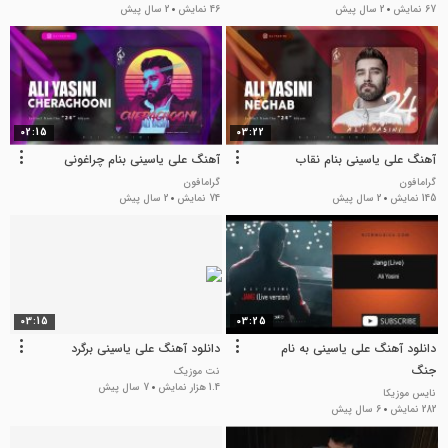
67 نمایش
2 سال پیش
46 نمایش
2 سال پیش
02:15
03:22
آهنگ علی یاسینی بنام نقاب
آهنگ علی یاسینی بنام چراغونی
گرامافون
گرامافون
145 نمایش
2 سال پیش
74 نمایش
2 سال پیش
03:15
03:25
دانلود آهنگ علی یاسینی به نام
دانلود آهنگ علی یاسینی برگرد
جنگ
نت موزیک
1.4 هزار نمایش
7 سال پیش
نایس موزیکا
282 نمایش
6 سال پیش