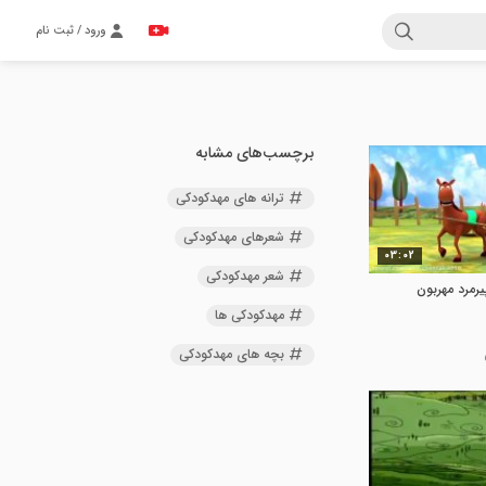
ورود / ثبت نام
برچسب‌های مشابه
ترانه های مهدکودکی
شعرهای مهدکودکی
03:02
شعر مهدکودکی
رمرد مهربون
مهدکودکی ها
بچه های مهدکودکی