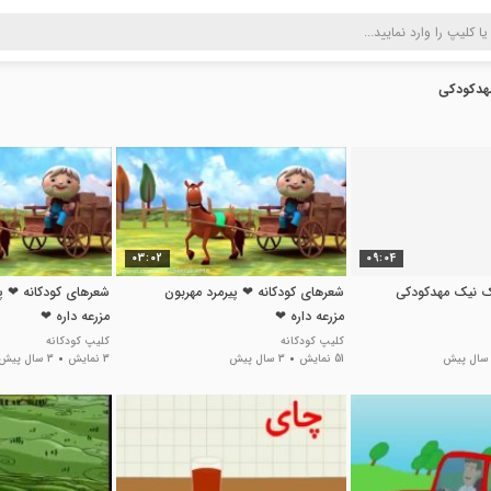
هدکودکی
03:02
09:04
ک نیک مهدکودکی
شعرهای کودکانه ❤ پیرمرد مهربون
شعرهای کودکانه ❤ پی
مزرعه داره ❤
مزرعه داره ❤
کلیپ کودکانه
کلیپ کودکانه
51 نمایش
3 سال پیش
3 نمایش
3 سال پیش