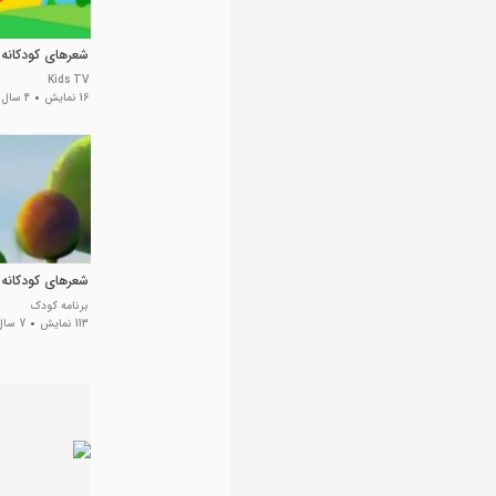
شعرهای کودکانه
Kids TV
16 نمایش
4 سال پیش
شعرهای کودکانه
برنامه کودک
113 نمایش
7 سال پیش