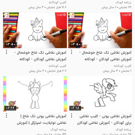
نقاشی کودکانه
برنامه کودک
کلیپ کودکانه
46 نمایش
1 سال پیش
12.6 هزار نمایش
3 سال پیش
03:50
03:50
آموزش نقاشی تک شاخ خوشحال -
آموزش نقاشی تک شاخ خوشحال -
آموزش نقاشی کودکان - کودکانه
آموزش نقاشی کودکان - کودکانه
کلیپ کودکانه
کلیپ کودکانه
1 نمایش
3 سال پیش
2.7 هزار نمایش
3 سال پیش
06:26
02:18
آموزش نقاشی پونی - کلیپ نقاشی
آموزش نقاشی پونی تک شاخ |
برای کودکان - آموزش نقاشی کودکان
نقاشی توایلایت اسپارکل | آموزش
نقاشی کودکانه
برنامه کودک
برنامه کودک
98 نمایش
1 سال پیش
231 نمایش
1 سال پیش