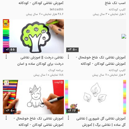
اسب تک شاخ
آموزش نقاشی کودکان - کودکانه
کلیپ کودکانه
behzadhh
1 هزار نمایش
3 سال پیش
48.6 هزار نمایش
7 سال پیش
02:55
03:50
آموزش نقاشی تک شاخ خوشحال -
نقاشی درخت || اموزش نقاشی
آموزش نقاشی کودکان - کودکانه
درخت برای کودکان ساده و اسان
کلیپ کودکانه
برنامه کودک
4 هزار نمایش
7 سال پیش
188 نمایش
1 سال پیش
03:50
04:24
آموزش نقاشی گل شیپوری | نقاشی
آموزش نقاشی تک شاخ خوشحال -
گل ساده | نقاشی برگ | آموزش
آموزش نقاشی کودکان - کودکانه