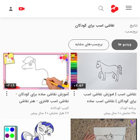
نتایج
نقاشی اسب برای کودکان
برچسب:
ویدیو ها
برچسب‌های مشابه
02:19
07:53
نقاشی اسب | اموزش نقاشی اسب
آموزش نقاشی ساده برای کودکان -
برای کودکان | نقاشی اسب ساده
نقاشی اسب فانتزی - هنر نقاشی
برنامه کودک
کلیپ کودکانه
280 نمایش
1 سال پیش
6.2 هزار نمایش
6 سال پیش