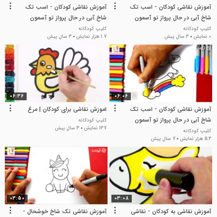
آموزش نقاشی کودکان - اسب تک
آموزش نقاشی کودکان - اسب تک
شاخ آبی در حال پرواز تو آسمون
شاخ آبی در حال پرواز تو آسمون
رنگین کمونی
رنگین کمونی
کلیپ کودکانه
کلیپ کودکانه
0 نمایش
3 سال پیش
1.7 هزار نمایش
3 سال پیش
06:36
06:06
آموزش نقاشی کودکان - اسب تک
اموزش نقاشی برای کودکان | مرغ
شاخ آبی در حال پرواز تو آسمون
کلیپ کودکانه
137 نمایش
3 سال پیش
رنگین کمونی
کلیپ کودکانه
5.4 هزار نمایش
7 سال پیش
03:50
03:08
آموزش نقاشی به کودکان - نقاشی
آموزش نقاشی تک شاخ خوشحال -