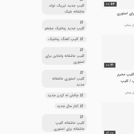
00:54
کلیپ جدید تبریک تولد
عاشقانه شیک
ای استوری
کلیپ جدید رمانتیک عشقم
کلیپ آهنگ رمانتیک
کلیپ عاشقانه ولنتاین برای
استوری
00:41
کلیپ محرم
کلیپ استوری عاشقانه
 / کلیپ
جدید
چالش له کردن جدید
آغاز سال جدید
کلیپ عاشقانه کلیپ
عاشقانه برای استوری
01:00