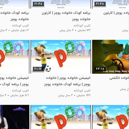
21:48
21:48
اده پوچز | کارتون
برنامه کودک خانواده پوچز | کارتون
برنامه کودک خانواده 
خانواده پوچز
خانواده پوچز
کلیپ کودکانه
کلیپ کودکانه
132 نمایش
4 سال پیش
1.4 هزار نمایش
4 سال پیش
20:12
23:18
نواده انگشتی
انیمیشن خانواده پوچز | خانواده
انیمیشن خانواده پوچز
پوچز | برنامه کودک خانواده پوچز
پوچز | برنامه کودک خ
کلیپ کودکانه
کلیپ کودکانه
746 نمایش
3 سال پیش
5.9 هزار نمایش
4 سال پیش