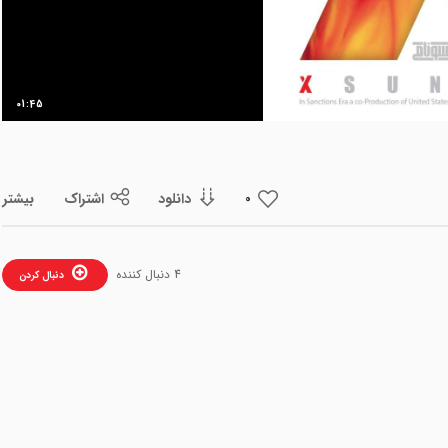
ویدیو
01:45
دانلود
اشتراک
بیشتر
0
4 دنبال کننده
دنبال کردن