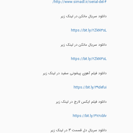
http://www.simadl.ir/serial-del-4/
دانلود سریال مانکن در لینک زیر
https://bit.ly/2ZkN3oL
دانلود سریال مانکن در لینک زیر
https://bit.ly/2ZkN3oL
دانلود فیلم آهوی پیشونی سفید در لینک زیر
https://bit.ly/39defui
دانلود فیلم ایکس لارج در لینک زیر
https://bit.ly/3768blv
دانلود سریال دل قسمت 3 در لینک زیر