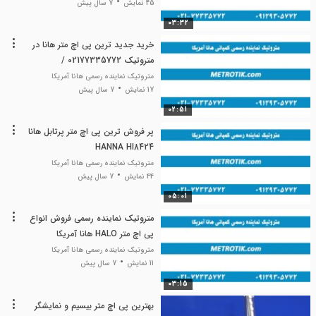
45 نمایش
7 سال پیش
03:32
خرید جدید ترین پی اچ متر هانا در
متروتیک 02177335772 /
09129305772
متروتیک نماینده رسمی هانا آمریکا
17 نمایش
7 سال پیش
02:51
پر فروش ترین پی اچ متر پرتابل هانا
HANNA HI8424
متروتیک نماینده رسمی هانا آمریکا
44 نمایش
7 سال پیش
05:01
متروتیک نماینده رسمی فروش انواع
پی اچ متر HALO هانا آمریکا
متروتیک نماینده رسمی هانا آمریکا
11 نمایش
7 سال پیش
03:15
بهترین پی اچ متر بیسیم و نمایشگر