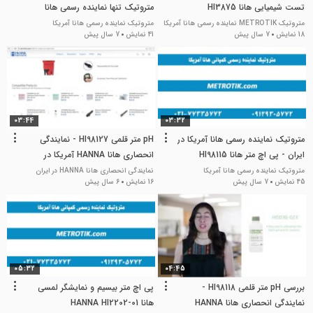
تست شیمیایی هانا HI3875
متروتیک تنها نماینده رسمی هانا
متروتیک METROTIK نماینده رسمی هانا آمریکا
متروتیک نماینده رسمی هانا آمریکا
18 نمایش
7 سال پیش
41 نمایش
7 سال پیش
03:44
03:32
متروتیک نماینده رسمی هانا آمریکا در
pH متر قلمی HI98127 - نمایندگی
ایران - پی اچ متر هانا HI98115
انحصاری هانا HANNA آمریکا در
تهران
متروتیک نماینده رسمی هانا آمریکا
نمایندگی انحصاری هانا HANNA در ایران
45 نمایش
7 سال پیش
16 نمایش
6 سال پیش
05:32
04:45
بررسی pH متر قلمی HI98118 -
پی اچ متر بیسیم و نمایشگر لمسی
نمایندگی انحصاری هانا HANNA
هانا HANNA HI2202-01