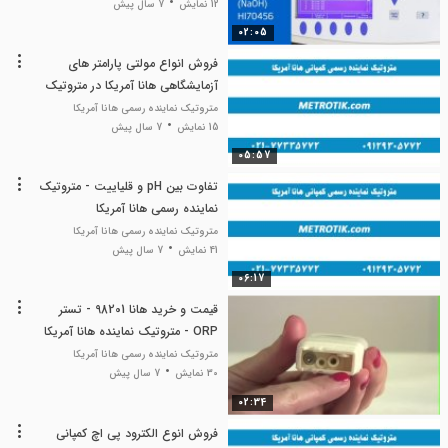
12 نمایش
7 سال پیش
02:05
فروش انواع مولتی پارامتر های
آزمایشگاهی هانا آمریکا در متروتیک
متروتیک نماینده رسمی هانا آمریکا
15 نمایش
7 سال پیش
05:57
تفاوت بین pH و قلیاییت - متروتیک
نماینده رسمی هانا آمریکا
متروتیک نماینده رسمی هانا آمریکا
41 نمایش
7 سال پیش
06:17
قیمت و خرید هانا 98201 - تستر
ORP - متروتیک نماینده هانا آمریکا
متروتیک نماینده رسمی هانا آمریکا
30 نمایش
7 سال پیش
02:34
فروش انوع الکترود پی اچ کمپانی