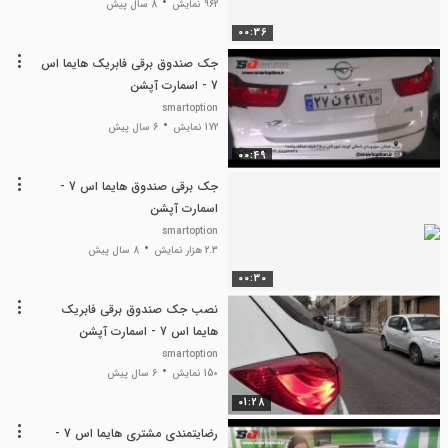
962 نمایش
8 سال پیش
00:36
جک صندوق برقی فابریک هایما اس
7 - اسمارت آپشن
smartoption
172 نمایش
6 سال پیش
00:49
جک برقی صندوق هایما اس 7 -
اسمارت آپشن
smartoption
2.3 هزار نمایش
8 سال پیش
00:30
نصب جک صندوق برقی فابریک
هایما اس 7 - اسمارت آپشن
smartoption
150 نمایش
6 سال پیش
01:28
رضایتمندی مشتری هایما اس 7 -