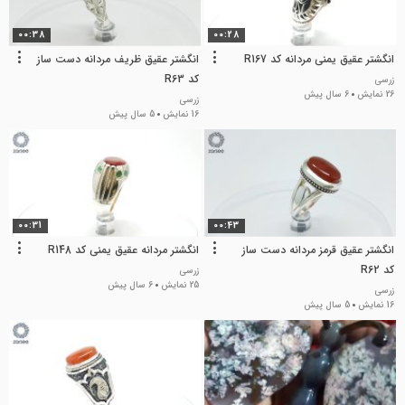
00:38
00:28
انگشتر عقیق یمنی مردانه کد R167
انگشتر عقیق ظریف مردانه دست ساز
کد R63
زرسی
26 نمایش
6 سال پیش
زرسی
16 نمایش
5 سال پیش
00:31
00:43
انگشتر عقیق قرمز مردانه دست ساز
انگشتر مردانه عقیق یمنی کد R148
کد R62
زرسی
25 نمایش
6 سال پیش
زرسی
16 نمایش
5 سال پیش