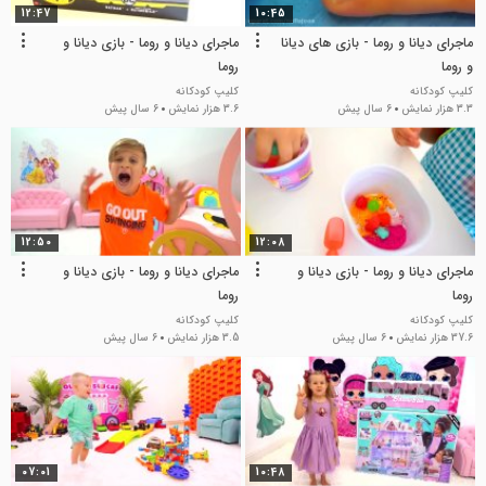
12:47
10:45
ماجرای دیانا و روما - بازی های دیانا
ماجرای دیانا و روما - بازی دیانا و
و روما
روما
کلیپ کودکانه
کلیپ کودکانه
3.3 هزار نمایش
6 سال پیش
3.6 هزار نمایش
6 سال پیش
12:50
12:08
ماجرای دیانا و روما - بازی دیانا و
ماجرای دیانا و روما - بازی دیانا و
روما
روما
کلیپ کودکانه
کلیپ کودکانه
37.6 هزار نمایش
6 سال پیش
3.5 هزار نمایش
6 سال پیش
07:01
10:48