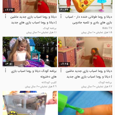
07:25
30:34
دیانا و روما طولانی خنده دار - اسباب
دیانا و روما اسباب بازی جدید ماشین
بازی های بادی و تلمبه جادویی
| دیانا و روما اسباب بازی های جدید
Kids TV
برنامه کودک
1.5 هزار نمایش
1 سال پیش
1.1 هزار نمایش
2 سال پیش
03:51
07:25
دیانا و روما اسباب بازی جدید ماشین
برنامه کودک دیانا و روما اسباب بازی
| دیانا و روما اسباب بازی های جدید
های دخترونه
برنامه کودک
کلیپ کودکانه
2.2 هزار نمایش
2 سال پیش
4.9 هزار نمایش
6 سال پیش