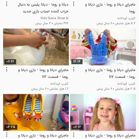
ماجرای دیانا و روما - بازی دیانا و
دیانا و روما - دیانا پلیس به دنبال
روما
خراب کننده اسباب بازی جدید
کلیپ کودکانه
✿ Kids Diana Show
5.7 هزار نمایش
6 سال پیش
466 نمایش
3 سال پیش
06:41
14:14
ماجرای دیانا و روما - بازی دیانا و
ماجرای دیانا و روما - بازی دیانا و
روما - قسمت 117
روما - قسمت 112
کلیپ کودکانه
کلیپ کودکانه
3.5 هزار نمایش
6 سال پیش
1.2 هزار نمایش
6 سال پیش
04:25
06:12
ماجرای دیانا و روما - بازی دیانا و
ماجرای دیانا و روما - بازی دیانا و