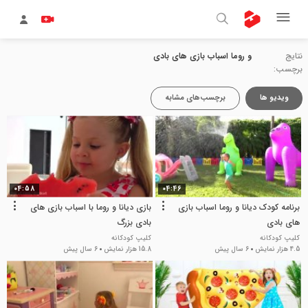
نتایج
و روما اسباب بازی های بادی
برچسب:
ویدیو ها
برچسب‌های مشابه
04:58
04:46
برنامه کودک دیانا و روما اسباب بازی
بازی دیانا و روما با اسباب بازی های
های بادی
بادی بزرگ
کلیپ کودکانه
کلیپ کودکانه
4.5 هزار نمایش
6 سال پیش
15.8 هزار نمایش
6 سال پیش