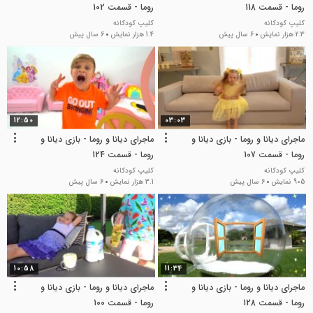
روما - قسمت 118
روما - قسمت 102
کلیپ کودکانه
کلیپ کودکانه
2.3 هزار نمایش
6 سال پیش
1.4 هزار نمایش
6 سال پیش
12:50
03:03
ماجرای دیانا و روما - بازی دیانا و
ماجرای دیانا و روما - بازی دیانا و
روما - قسمت 107
روما - قسمت 124
کلیپ کودکانه
کلیپ کودکانه
905 نمایش
6 سال پیش
3.1 هزار نمایش
6 سال پیش
10:58
11:34
ماجرای دیانا و روما - بازی دیانا و
ماجرای دیانا و روما - بازی دیانا و
روما - قسمت 128
روما - قسمت 100