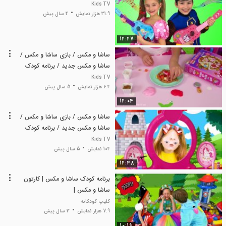
Kids TV
31.9 هزار نمایش
4 سال پیش
12:27
ساشا و مکس / بازی ساشا و مکس /
ساشا و مکس جدید / برنامه کودک
ساشا و مکس
Kids TV
6.4 هزار نمایش
5 سال پیش
12:04
ساشا و مکس / بازی ساشا و مکس /
ساشا و مکس جدید / برنامه کودک
ساشا و مکس
Kids TV
104 نمایش
5 سال پیش
12:38
برنامه کودک ساشا و مکس | کارتون
ساشا و مکس |
کلیپ کودکانه
7.9 هزار نمایش
3 سال پیش
10:19